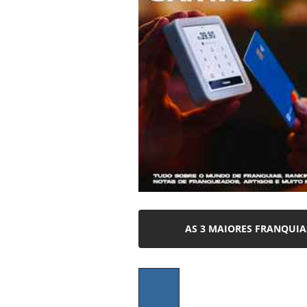
AS 3 MAIORES FRANQUI