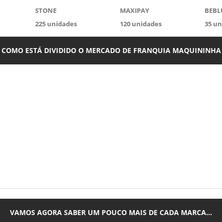
STONE
MAXIPAY
BEBL
225
unidades
120
unidades
35
un
COMO ESTÁ DIVIDIDO O MERCADO DE FRANQUIA MAQUININHA
VAMOS AGORA SABER UM POUCO MAIS DE CADA MARCA...