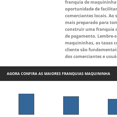
franquia de maquininha 
oportunidade de facilit
comerciantes locais. Ao s
mais preparado para tom
construir uma franquia 
de pagamento. Lembre-se 
maquininhas, as taxas c
cliente são fundamentai
dos comerciantes e usuár
AGORA CONFIRA AS MAIORES FRANQUIAS MAQUININHA